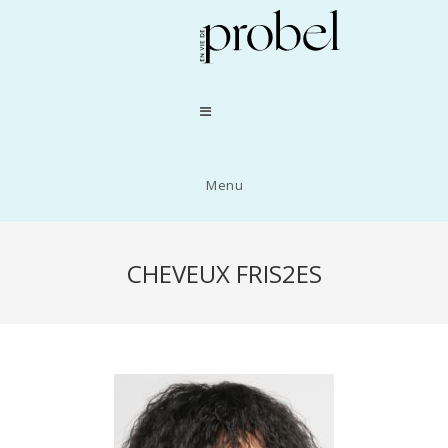
Menu
CHEVEUX FRIS2ES