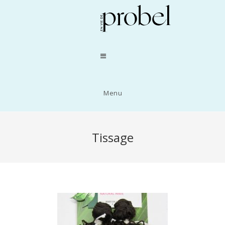
Menu
Tissage