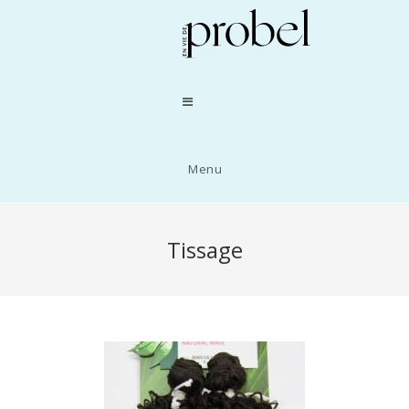
Menu
Tissage