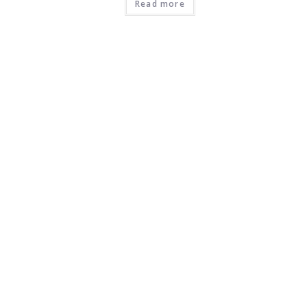
Read more