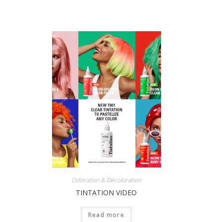
Coloration & Décoloration
TINTATION VIDEO
Read more