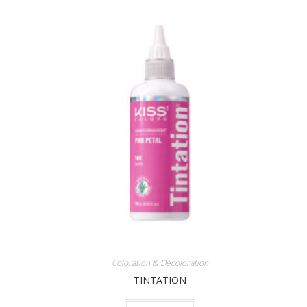
Coloration & Décoloration
TINTATION