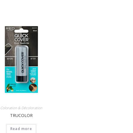
Coloration & Décoloration
TRUCOLOR
Read more