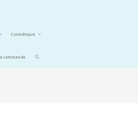
Cosmétique
 la commande