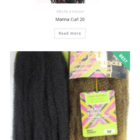
Mèche à tresser
Marina Curl 20
Read more