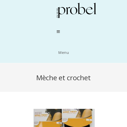
Menu
Mèche et crochet