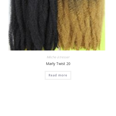
Mèche à tresser
Marly Twist 20
Read more