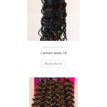
Mèche à tresser
Carmen wave 18
Read more