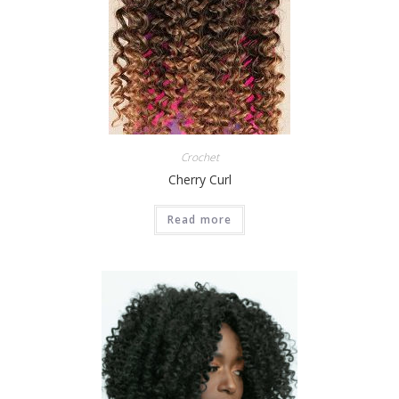
Crochet
Cherry Curl
Read more