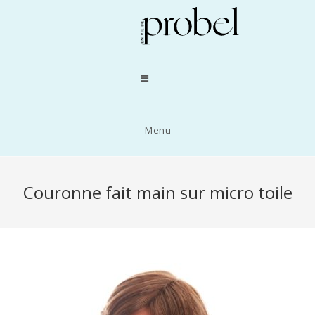
Menu
Couronne fait main sur micro toile