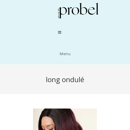
Menu
long ondulé