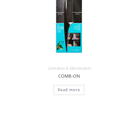
Coloration & Décoloration
COMB-ON
Read more