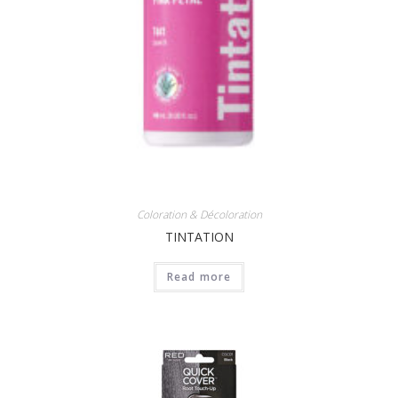
Coloration & Décoloration
TINTATION
Read more