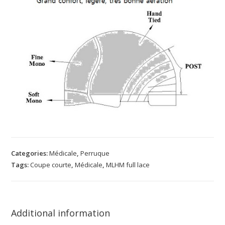
Categories:
Médicale
,
Perruque
Tags:
Coupe courte
,
Médicale
,
MLHM full lace
Additional information