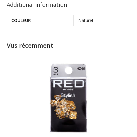
Additional information
COULEUR
Naturel
Vus récemment