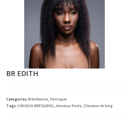
BR EDITH
Categories:
Brésilienne
,
Perruque
Tags:
CHEVEUX BRESILIENS
,
cheveux frisés
,
Cheveux mi long