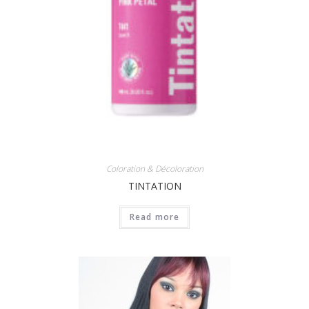
Coloration & Décoloration
TINTATION
Read more