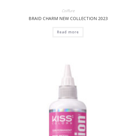
Coiffure
BRAID CHARM NEW COLLECTION 2023
Read more