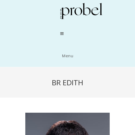
Menu
BR EDITH