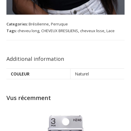
Categories:
Brésilienne
,
Perruque
Tags:
cheveu long
,
CHEVEUX BRESILIENS
,
cheveux lisse
,
Lace
Additional information
COULEUR
Naturel
Vus récemment