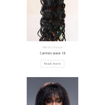
Mèche à tresser
Carmen wave 18
Read more