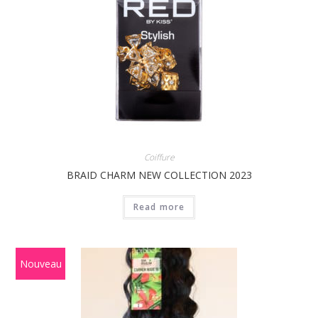
Coiffure
BRAID CHARM NEW COLLECTION 2023
Read more
Nouveau