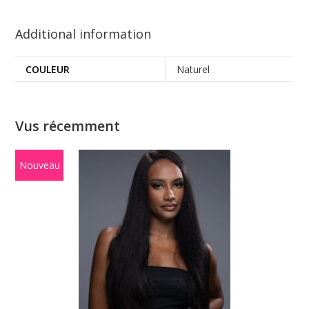
Additional information
COULEUR
Naturel
Vus récemment
Nouveau