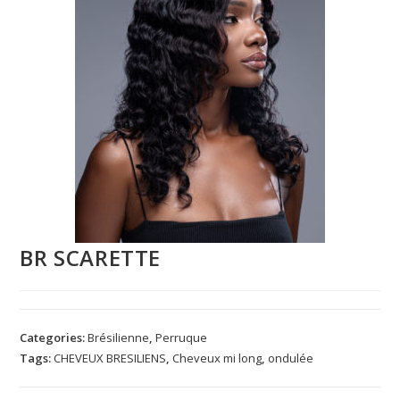
BR SCARETTE
Categories:
Brésilienne
,
Perruque
Tags:
CHEVEUX BRESILIENS
,
Cheveux mi long
,
ondulée