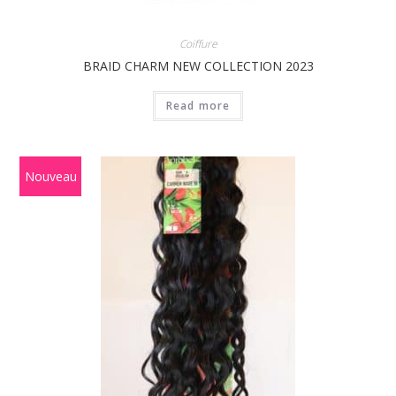
Coiffure
BRAID CHARM NEW COLLECTION 2023
Read more
Nouveau