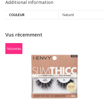
Additional information
COULEUR
Naturel
Vus récemment
Nouveau