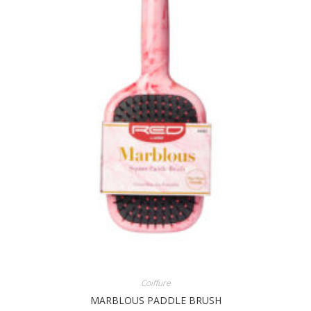
Coiffure
MARBLOUS PADDLE BRUSH