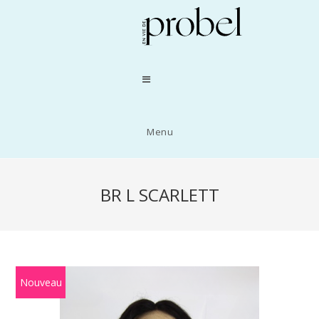
Menu
BR L SCARLETT
Nouveau