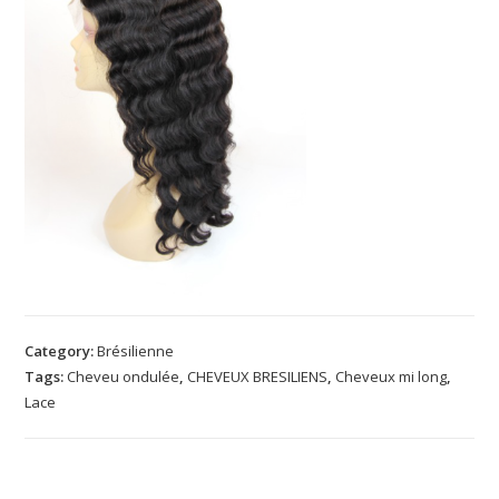
Category:
Brésilienne
Tags:
Cheveu ondulée
,
CHEVEUX BRESILIENS
,
Cheveux mi long
,
Lace