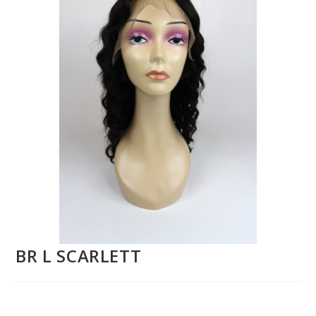
BR L SCARLETT