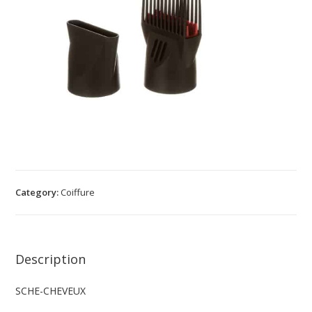
Category:
Coiffure
Description
SCHE-CHEVEUX