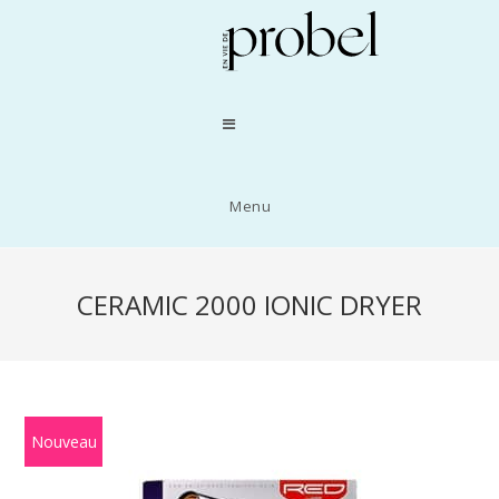
Menu
CERAMIC 2000 IONIC DRYER
Nouveau