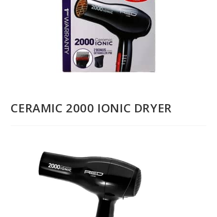
CERAMIC 2000 IONIC DRYER