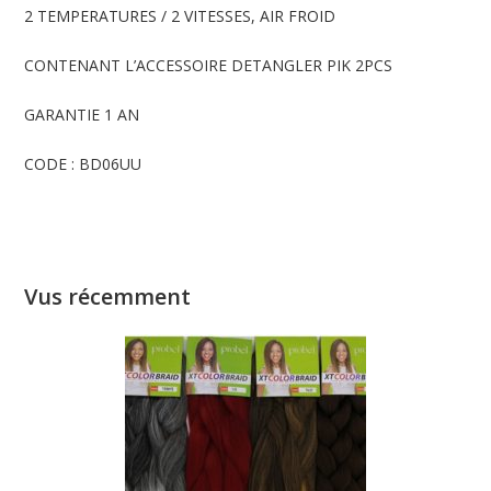
2 TEMPERATURES / 2 VITESSES, AIR FROID
CONTENANT L’ACCESSOIRE DETANGLER PIK 2PCS
GARANTIE 1 AN
CODE : BD06UU
Vus récemment