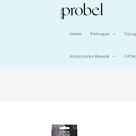
Home
Perruque
Tiss
Accessoires Beauté
CATA