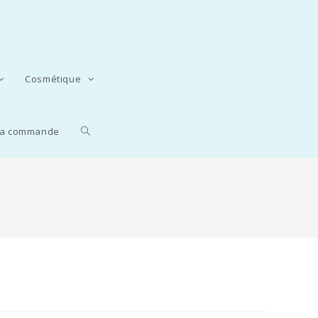
Cosmétique
 la commande