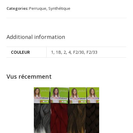
Categories:
Perruque
,
Synthétique
Additional information
COULEUR
1, 1B, 2, 4, F2/30, F2/33
Vus récemment