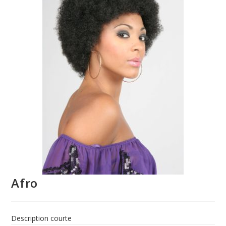
Afro
Description courte