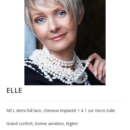
ELLE
MCL demi-full lace, cheveux implanté 1 à 1 sur micro-tulle.
Grand confort, bonne aeration, légère