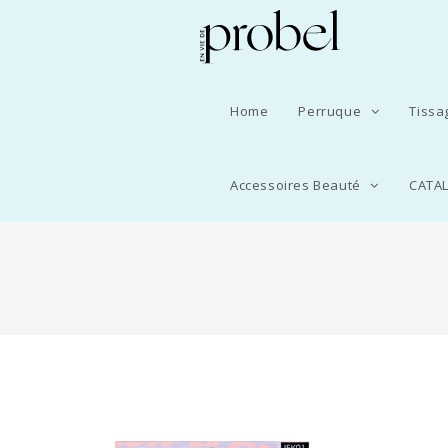
Home
Perruque
Tiss
Accessoires Beauté
CATA