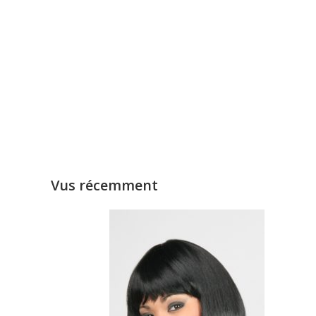
Vus récemment