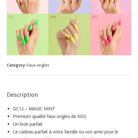
Category:
Faux ongles
Description
GC12 – MAGIC MINT
Premium qualité faux ongles de KISS
Un look parfait
Le cadeau parfait à votre famille ou vos amis pour le