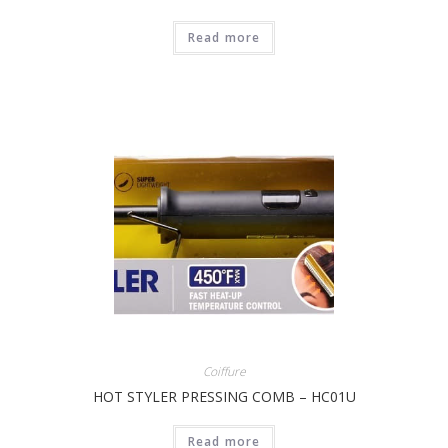
Read more
Coiffure
HOT STYLER PRESSING COMB – HC01U
Read more