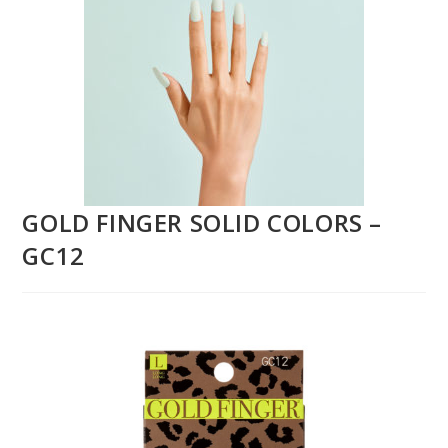
GOLD FINGER SOLID COLORS –
GC12