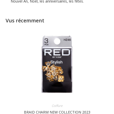
Nouvel An, Noël, les anniversaires, les fêtes.
Vus récemment
Coiffure
BRAID CHARM NEW COLLECTION 2023