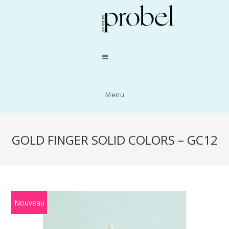
Menu
GOLD FINGER SOLID COLORS – GC12
Nouveau