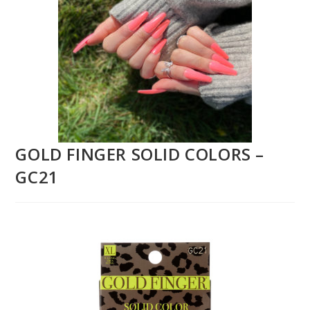
GOLD FINGER SOLID COLORS –
GC21