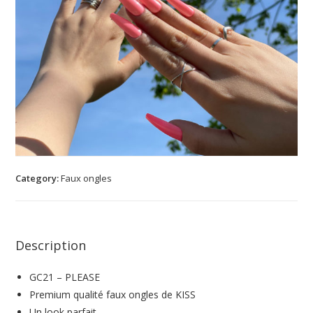
Category:
Faux ongles
Description
GC21 – PLEASE
Premium qualité faux ongles de KISS
Un look parfait