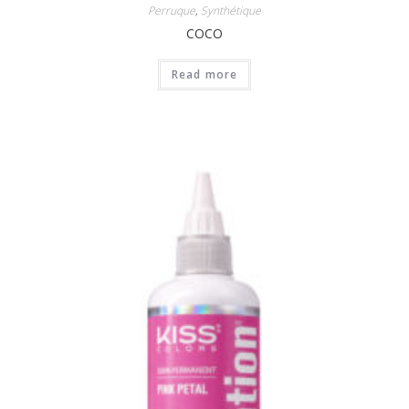
Perruque
,
Synthétique
COCO
Read more