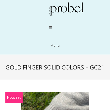
Menu
GOLD FINGER SOLID COLORS – GC21
Nouveau