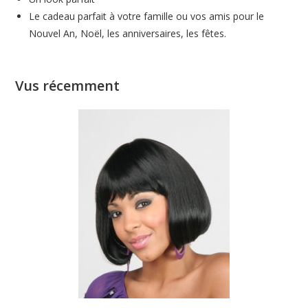
Le cadeau parfait à votre famille ou vos amis pour le
Nouvel An, Noël, les anniversaires, les fêtes.
Vus récemment