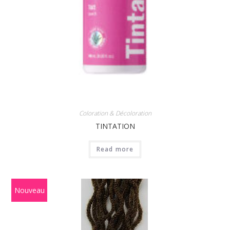
Coloration & Décoloration
TINTATION
Read more
Nouveau