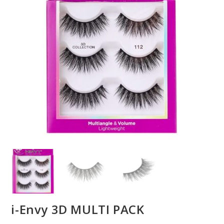
i-Envy 3D MULTI PACK