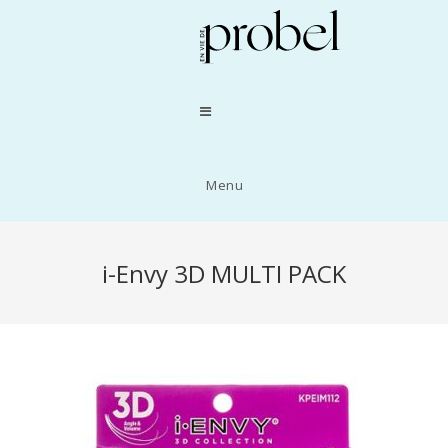
Menu
i-Envy 3D MULTI PACK