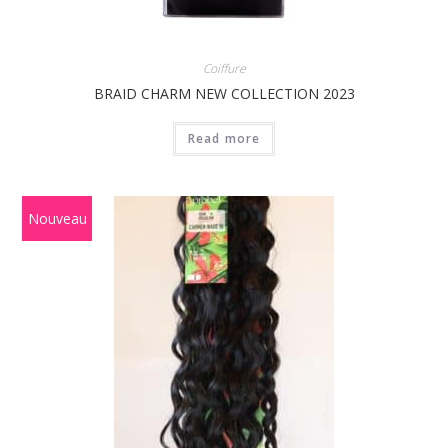
Coiffure
BRAID CHARM NEW COLLECTION 2023
Read more
Nouveau