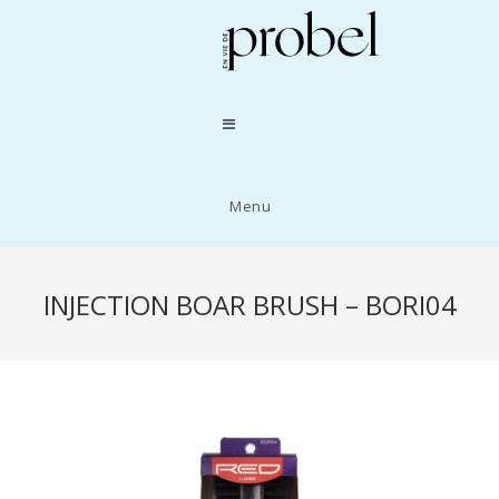
Menu
INJECTION BOAR BRUSH – BORI04