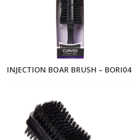
INJECTION BOAR BRUSH – BORI04