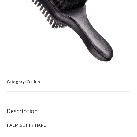
Category:
Coiffure
Description
PALM SOFT / HARD