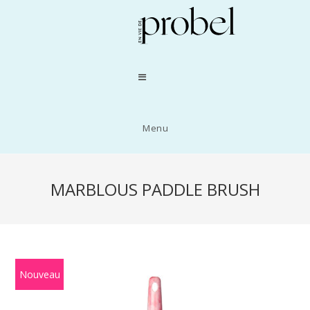
Menu
MARBLOUS PADDLE BRUSH
Nouveau