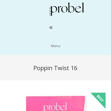
Menu
Poppin Twist 16