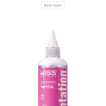
Read more