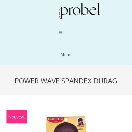
Menu
POWER WAVE SPANDEX DURAG
Nouveau