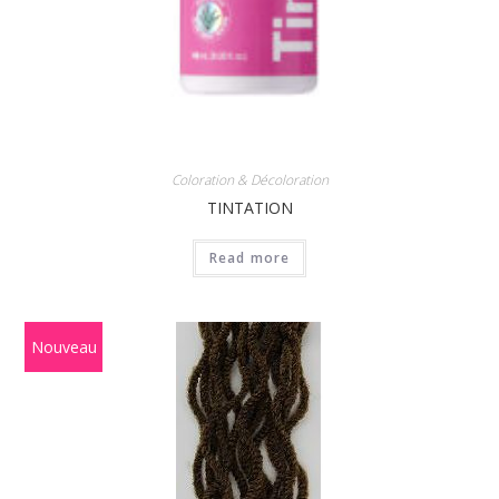
Coloration & Décoloration
TINTATION
Read more
Nouveau