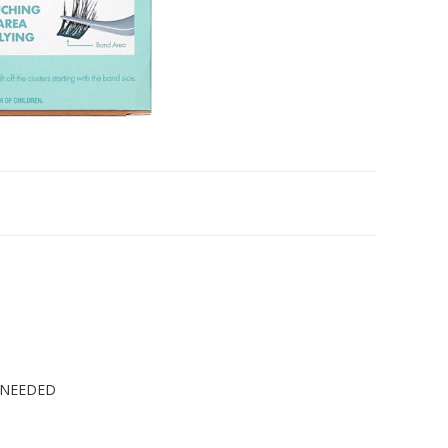
 NEEDED