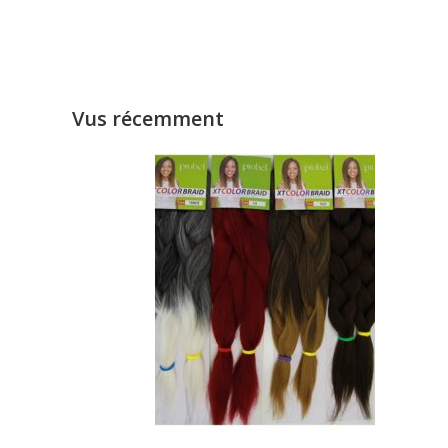
Vus récemment