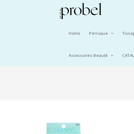
Home
Perruque
Tiss
Accessoires Beauté
CATA