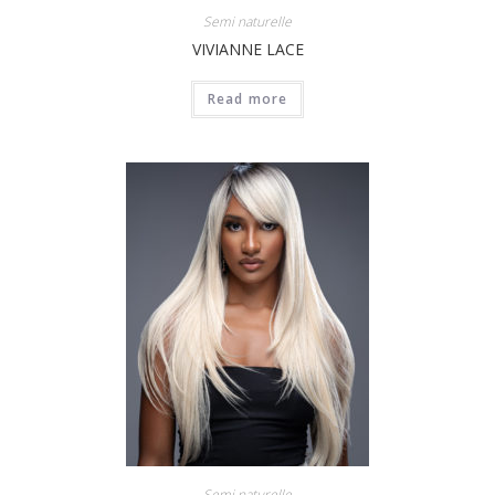
Semi naturelle
VIVIANNE LACE
Read more
Semi naturelle