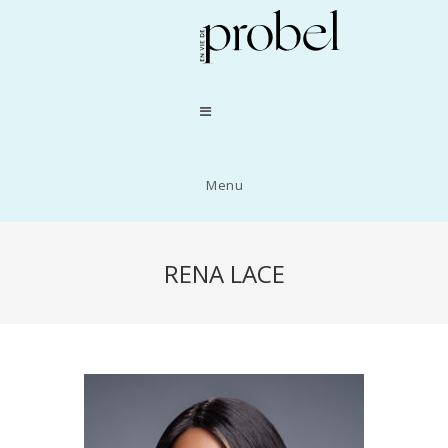
Menu
RENA LACE