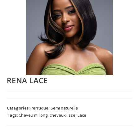
RENA LACE
Categories:
Perruque
,
Semi naturelle
Tags:
Cheveu mi long
,
cheveux lisse
,
Lace