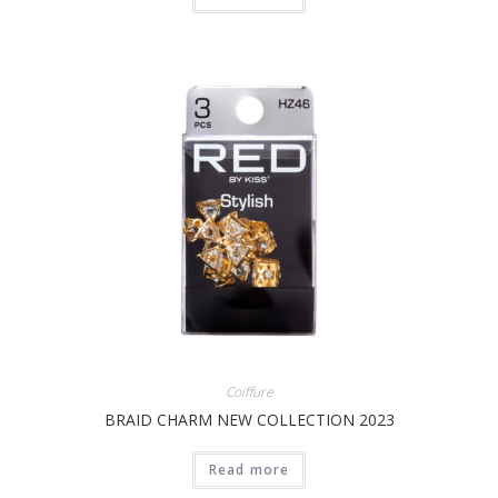
Coiffure
BRAID CHARM NEW COLLECTION 2023
Read more