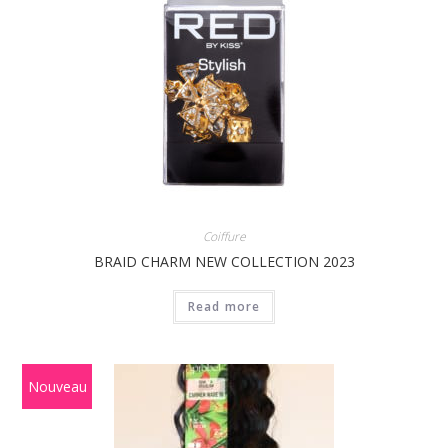
Coiffure
BRAID CHARM NEW COLLECTION 2023
Read more
Nouveau