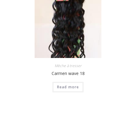
Mèche à tresser
Carmen wave 18
Read more