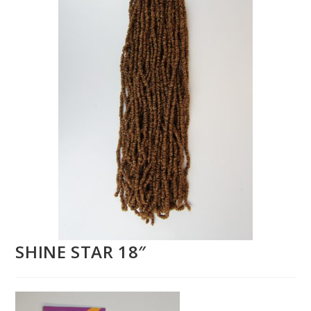
SHINE STAR 18″