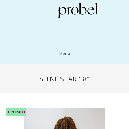
Menu
SHINE STAR 18″
PROMO !