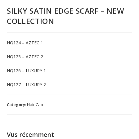
SILKY SATIN EDGE SCARF – NEW
COLLECTION
HQ124 – AZTEC 1
HQ125 – AZTEC 2
HQ126 – LUXURY 1
HQ127 – LUXURY 2
Category:
Hair Cap
Vus récemment