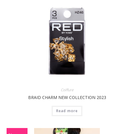
Coiffure
BRAID CHARM NEW COLLECTION 2023
Read more