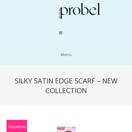
Menu
SILKY SATIN EDGE SCARF – NEW
COLLECTION
Nouveau