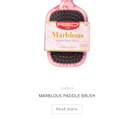
Coiffure
MARBLOUS PADDLE BRUSH
Read more