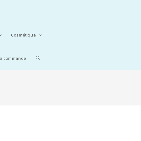
Cosmétique
 la commande