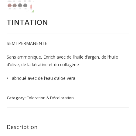
TINTATION
SEMI-PERMANENTE
Sans ammonique, Enrich avec de l’huile d’argan, de l’huile
d’olive, de la kératine et du collagène
/ Fabriqué avec de l’eau d’aloe vera
Category:
Coloration & Décoloration
Description