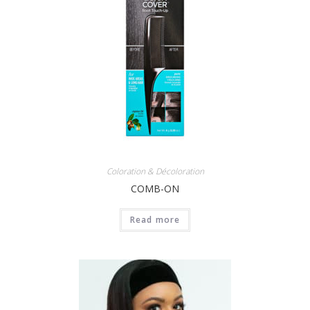
Coloration & Décoloration
COMB-ON
Read more