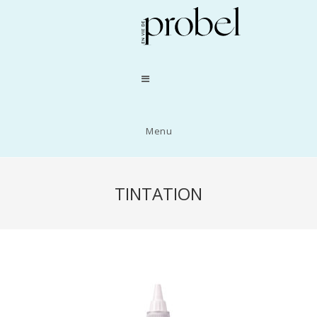
Menu
TINTATION