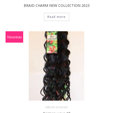
BRAID CHARM NEW COLLECTION 2023
Read more
Nouveau
Mèche à tresser