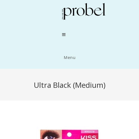
Menu
Ultra Black (Medium)