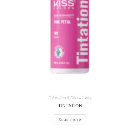
Coloration & Décoloration
TINTATION
Read more