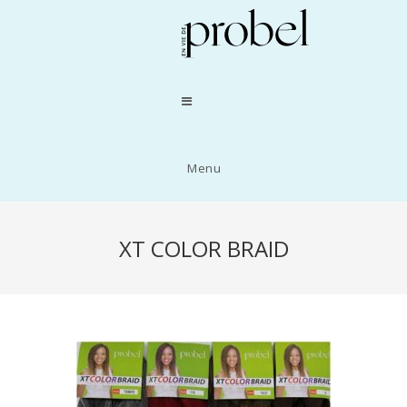
Menu
XT COLOR BRAID