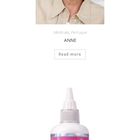
Médicale
,
Perruque
ANNE
Read more