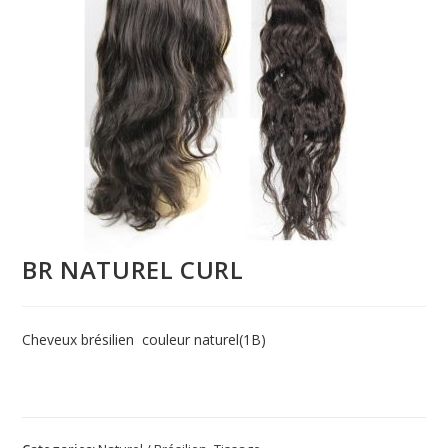
BR NATUREL CURL
Cheveux brésilien couleur naturel(1B)