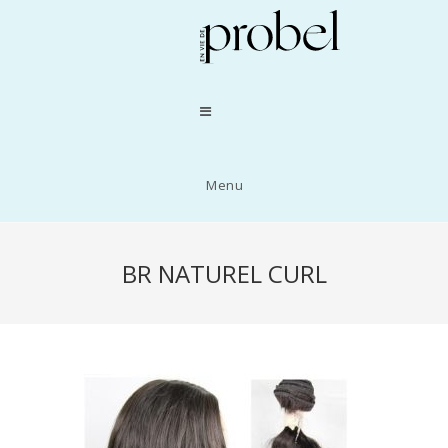
Menu
BR NATUREL CURL