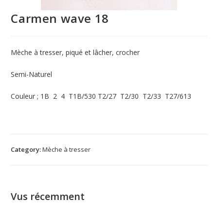
Carmen wave 18
Mèche à tresser, piqué et lâcher, crocher
Semi-Naturel
Couleur ; 1B 2 4 T1B/530 T2/27 T2/30 T2/33 T27/613
Category:
Mèche à tresser
Vus récemment