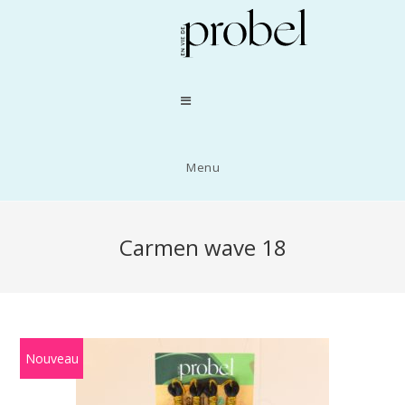
Menu
Carmen wave 18
Nouveau