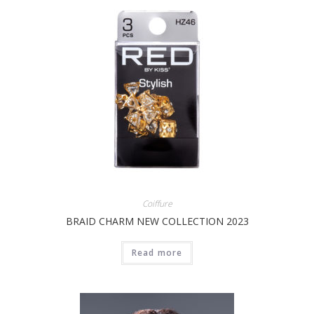
Coiffure
BRAID CHARM NEW COLLECTION 2023
Read more