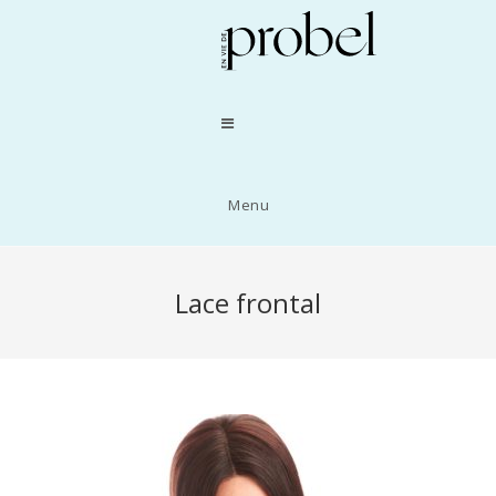
Menu
Lace frontal