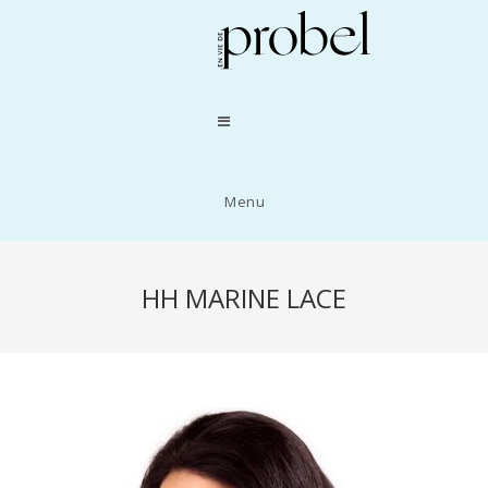
Menu
HH MARINE LACE