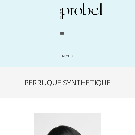
Menu
PERRUQUE SYNTHETIQUE