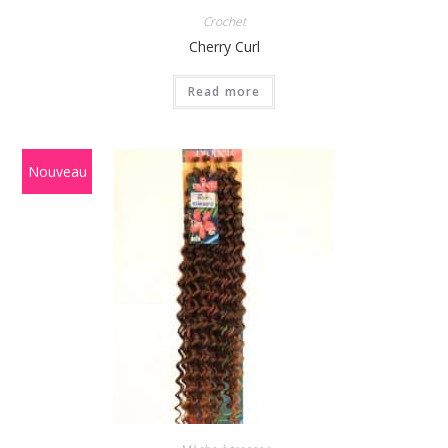
Crochet
Cherry Curl
Read more
Nouveau