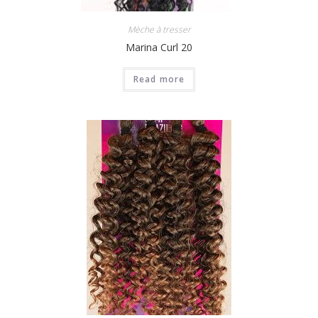
Mèche à tresser
Marina Curl 20
Read more