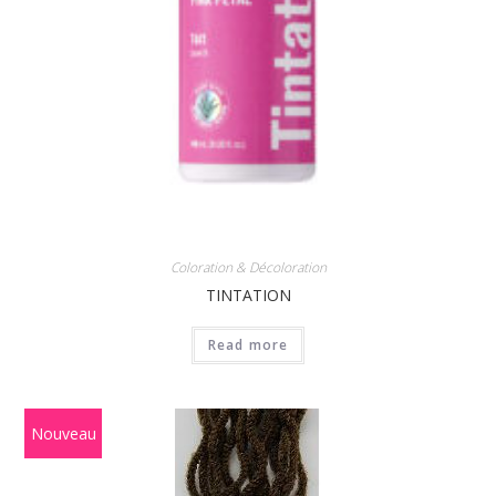
Coloration & Décoloration
TINTATION
Read more
Nouveau