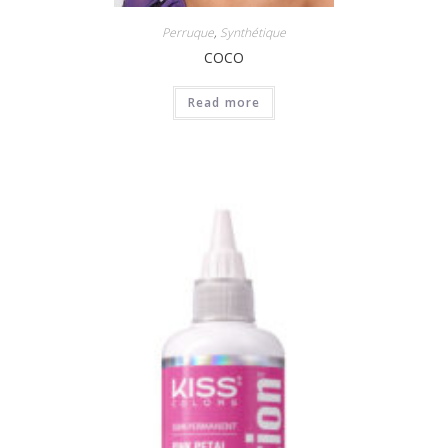
Perruque
,
Synthétique
COCO
Read more