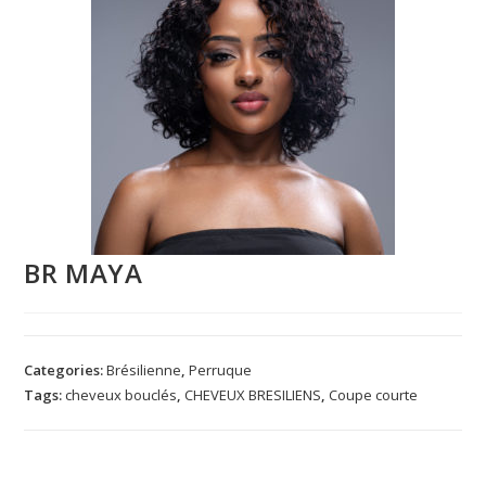
BR MAYA
Categories:
Brésilienne
,
Perruque
Tags:
cheveux bouclés
,
CHEVEUX BRESILIENS
,
Coupe courte