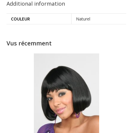
Additional information
COULEUR
Naturel
Vus récemment