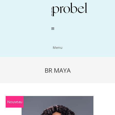
Menu
BR MAYA
Nouveau