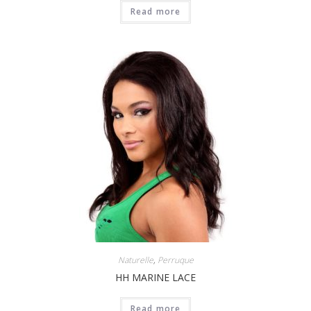
Read more
Naturelle
,
Perruque
HH MARINE LACE
Read more