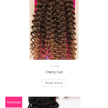
Crochet
Cherry Curl
Read more
Nouveau