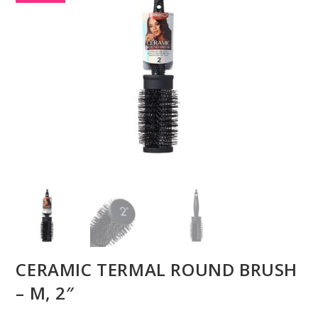
CERAMIC TERMAL ROUND BRUSH
– M, 2″