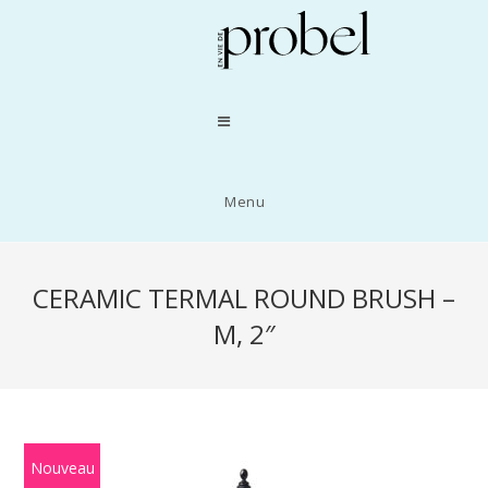
Menu
CERAMIC TERMAL ROUND BRUSH –
M, 2″
Nouveau