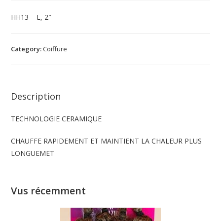
HH13 – L, 2″
Category:
Coiffure
Description
TECHNOLOGIE CERAMIQUE
CHAUFFE RAPIDEMENT ET MAINTIENT LA CHALEUR PLUS
LONGUEMET
Vus récemment