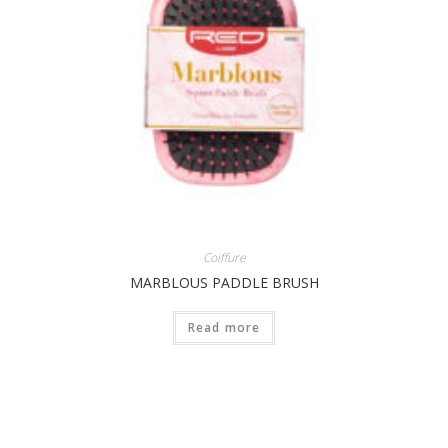
Coiffure
MARBLOUS PADDLE BRUSH
Read more