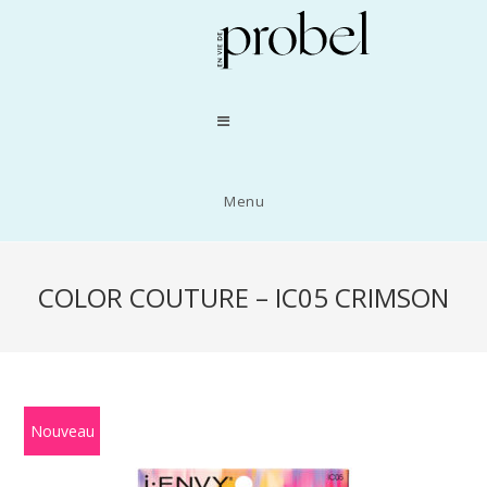
Menu
COLOR COUTURE – IC05 CRIMSON
Nouveau