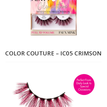
COLOR COUTURE – IC05 CRIMSON