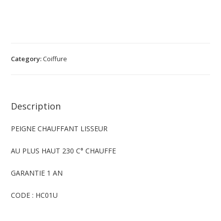
Category:
Coiffure
Description
PEIGNE CHAUFFANT LISSEUR
AU PLUS HAUT 230 C° CHAUFFE
GARANTIE 1 AN
CODE : HC01U