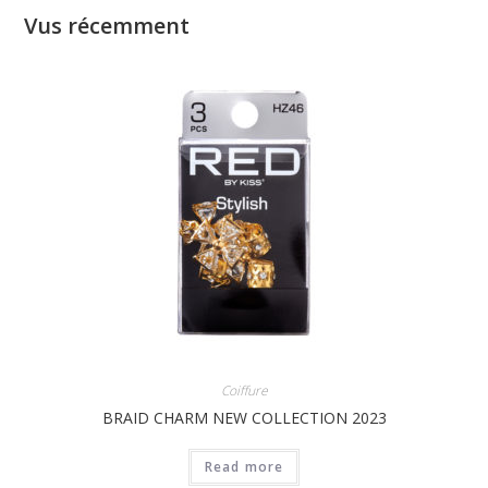
Vus récemment
Coiffure
BRAID CHARM NEW COLLECTION 2023
Read more