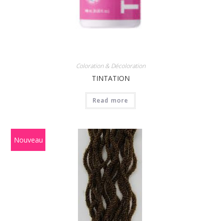
Coloration & Décoloration
TINTATION
Read more
Nouveau