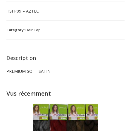
HSFP09 – AZTEC
Category:
Hair Cap
Description
PREMIUM SOFT SATIN
Vus récemment