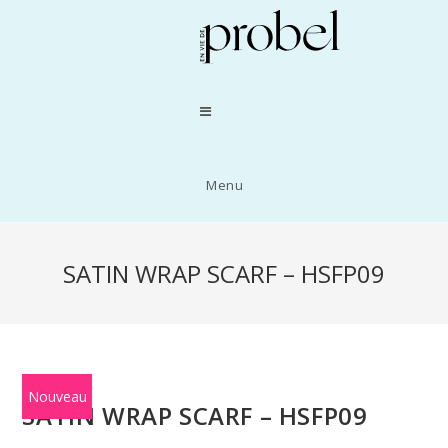
Menu
SATIN WRAP SCARF – HSFP09
Nouveau
SATIN WRAP SCARF – HSFP09