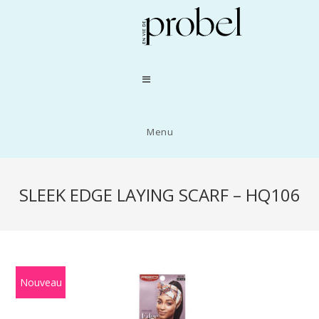
Menu
SLEEK EDGE LAYING SCARF – HQ106
Nouveau