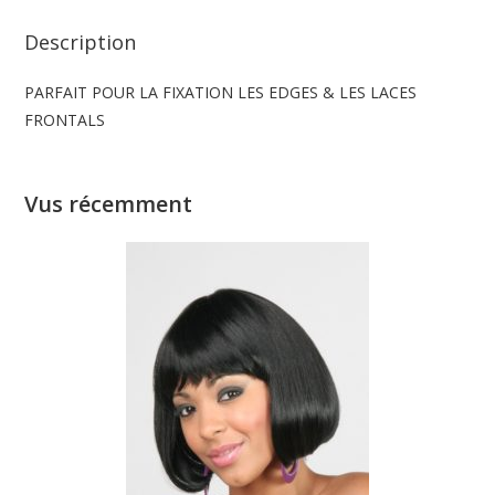
Description
PARFAIT POUR LA FIXATION LES EDGES & LES LACES
FRONTALS
Vus récemment