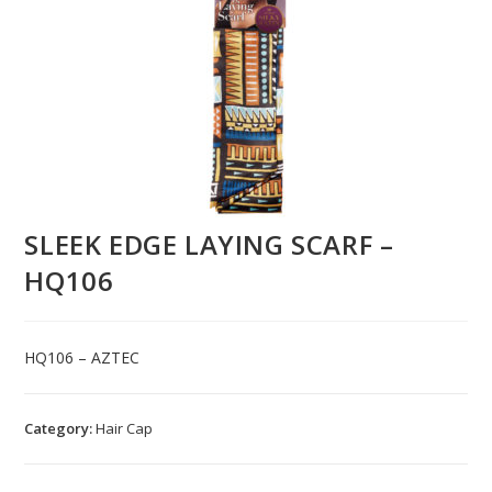
SLEEK EDGE LAYING SCARF –
HQ106
HQ106 – AZTEC
Category:
Hair Cap