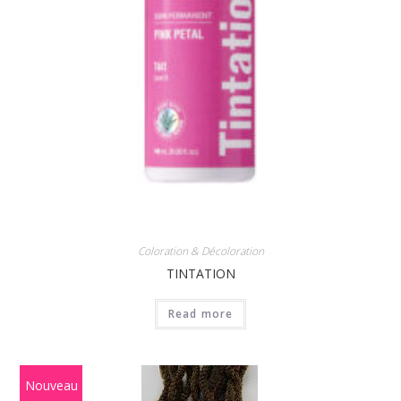
Coloration & Décoloration
TINTATION
Read more
Nouveau