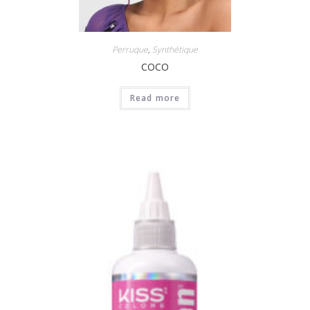
Perruque
,
Synthétique
COCO
Read more