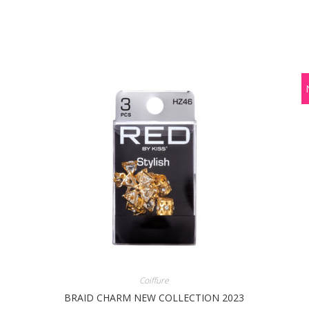
Coiffure
BRAID CHARM NEW COLLECTION 2023