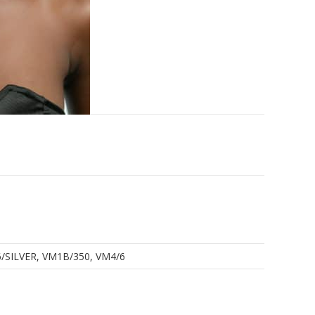
T6/SILVER, VM1B/350, VM4/6