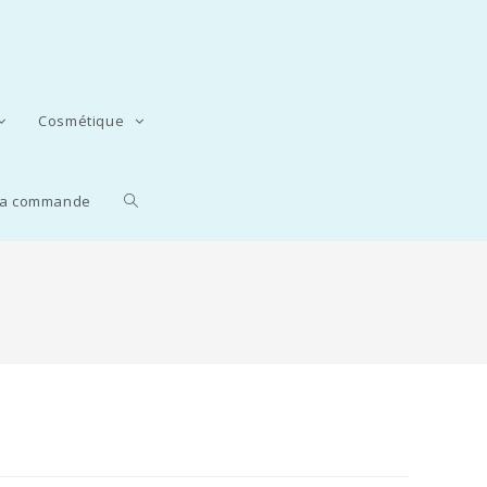
Cosmétique
 la commande