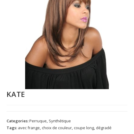
KATE
Categories:
Perruque
,
Synthétique
Tags:
avec frange
,
choix de couleur
,
coupe long
,
dégradé