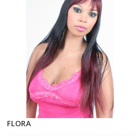
FLORA