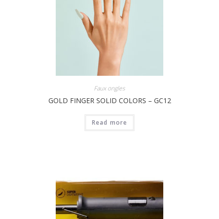
Faux ongles
GOLD FINGER SOLID COLORS – GC12
Read more