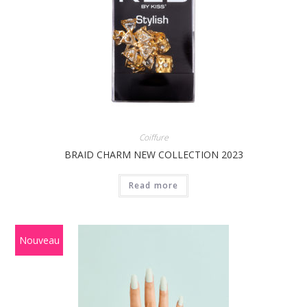
Coiffure
BRAID CHARM NEW COLLECTION 2023
Read more
Nouveau